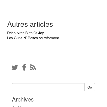
Autres articles
Découvrez Birth Of Joy
Les Guns N’ Roses se reforment
Go
Archives