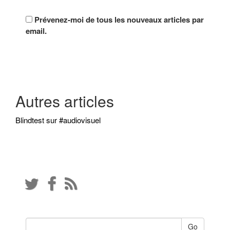
Prévenez-moi de tous les nouveaux articles par
email.
Autres articles
Blindtest sur #audiovisuel
Go