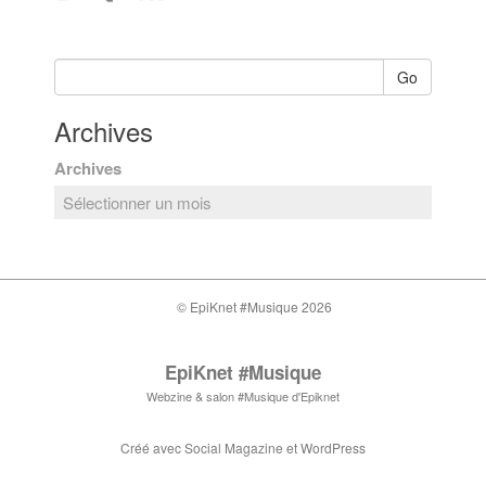
Go
Archives
Archives
© EpiKnet #Musique 2026
EpiKnet #Musique
Webzine & salon #Musique d'Epiknet
Créé avec
Social Magazine
et
WordPress