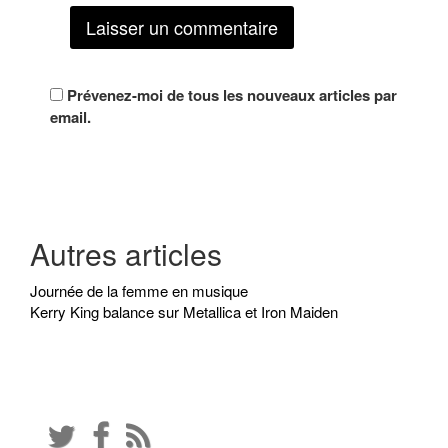
Prévenez-moi de tous les nouveaux articles par
email.
Autres articles
Journée de la femme en musique
Kerry King balance sur Metallica et Iron Maiden