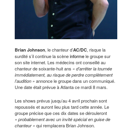
Brian Johnson
, le chanteur d’
AC/DC
, risque la
surdité s’il continue la scène
informe
le groupe sur
son site internet. Les médecins ont conseillé au
chanteur de soixante-huit ans
« d’arrêter la tournée
immédiatement, au risque de perdre complètement
l’audition »
annonce le groupe dans un communiqué.
Une date était prévue à Atlanta ce mardi 8 mars.
Les shows prévus jusqu’au 4 avril prochain sont
repoussés et auront lieu plus tard cette année. Le
groupe précise que ces dix dates se dérouleront
« probablement avec un invité spécial en guise de
chanteur »
qui remplacera Brian Johnson.