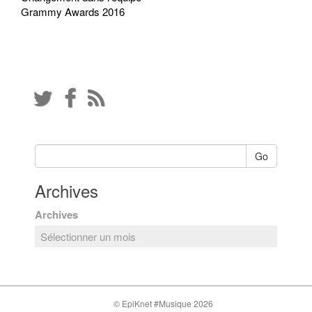
Grammy Awards 2016
Go
Archives
Archives
© EpiKnet #Musique 2026