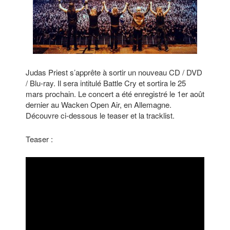
Judas Priest s’apprête à sortir un nouveau CD / DVD
/ Blu-ray. Il sera intitulé Battle Cry et sortira le 25
mars prochain. Le concert a été enregistré le 1er août
dernier au Wacken Open Air, en Allemagne.
Découvre ci-dessous le teaser et la tracklist.
Teaser :