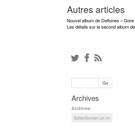
Autres articles
Nouvel album de Deftones – Gore
Les détails sur le second album de
Go
Archives
Archives