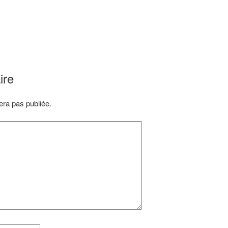
ire
ra pas publiée.