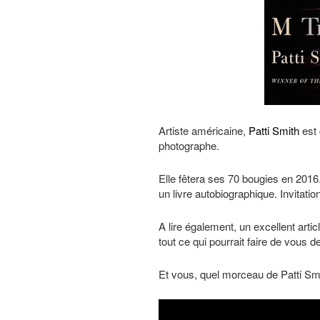
Artiste américaine,
Patti Smith
est 
photographe.
Elle fêtera ses 70 bougies en 2016.
un livre autobiographique. Invitation
A lire également, un excellent artic
tout ce qui pourrait faire de vous d
Et vous, quel morceau de Patti Sm