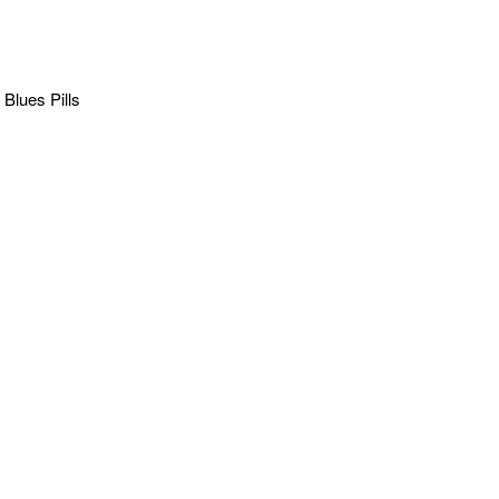
 Blues Pills