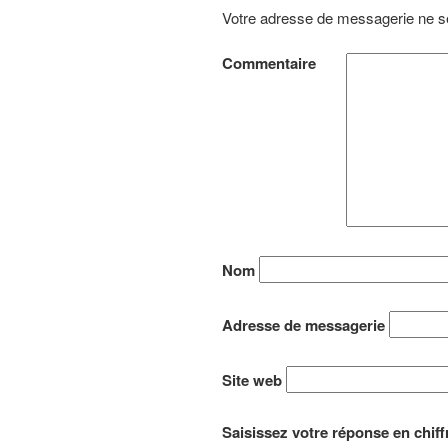
Votre adresse de messagerie ne se
Commentaire
Nom
Adresse de messagerie
Site web
Saisissez votre réponse en chiff