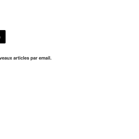
eaux articles par email.