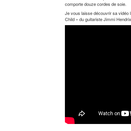
comporte douze cordes de soie.
Je vous laisse découvrir sa vidéo 
Child » du guitariste Jimmi Hendrix