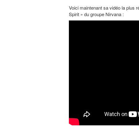
Voici maintenant sa vidéo la plus 
Spirit » du groupe Nirvana :