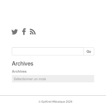
Go
Archives
Archives
© EpiKnet #Musique 2026