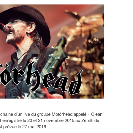
chaine d’un live du groupe Motörhead appelé « Clean
rt enregistré le 20 et 21 novembre 2015 au Zénith de
t prévue le 27 mai 2016.