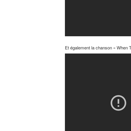
Et également la chanson « When 