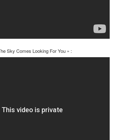
The Sky Comes Looking For You » :