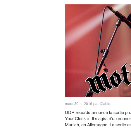
mars 30th, 2016 par Diablo
UDR records annonce la sortie pro
Your Clock ». Il s’agira d’un conce
Munich, en Allemagne. La sortie es