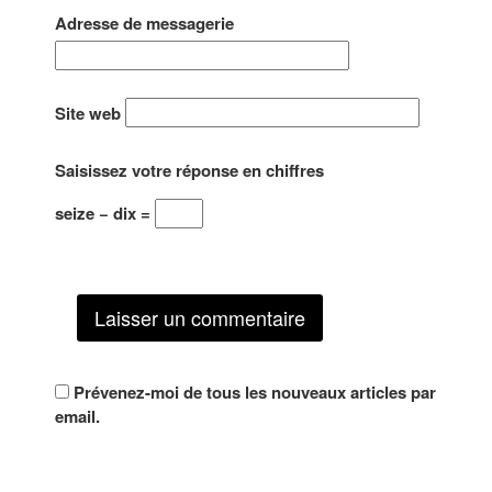
Adresse de messagerie
Site web
Saisissez votre réponse en chiffres
seize − dix =
Prévenez-moi de tous les nouveaux articles par
email.