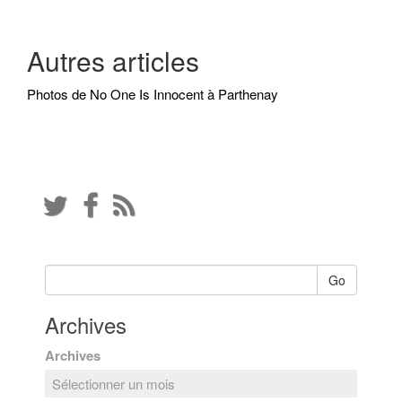
Autres articles
Photos de No One Is Innocent à Parthenay
Go
Archives
Archives