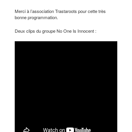
Merci à l’association Trastaroots pour cette très
bonne programmation.
Deux clips du groupe No One Is Innocent :