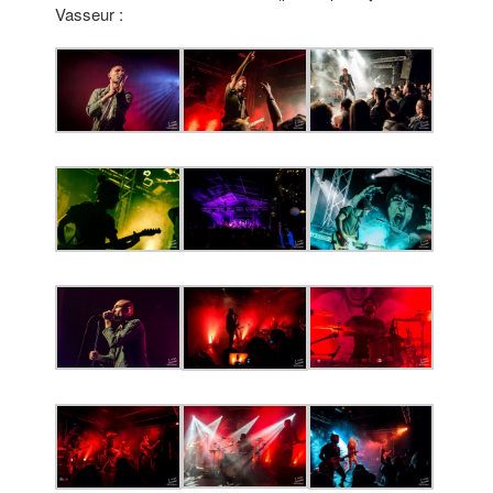
Vasseur :