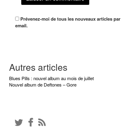
Prévenez-moi de tous les nouveaux articles par
email.
Autres articles
Blues Pills : nouvel album au mois de juillet
Nouvel album de Deftones – Gore