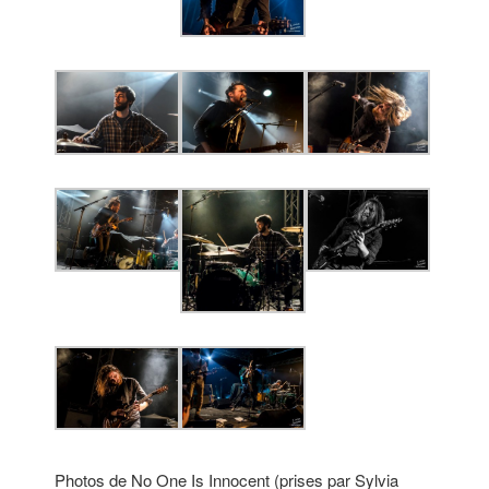
Photos de No One Is Innocent (prises par Sylvia