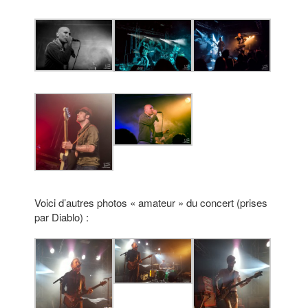
Voici d’autres photos « amateur » du concert (prises
par Diablo) :