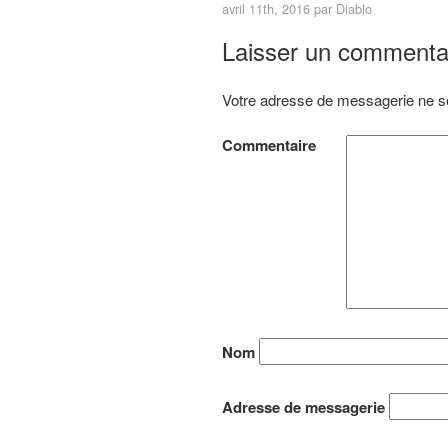
avril 11th, 2016 par
Diablo
Laisser un commenta
Votre adresse de messagerie ne se
Commentaire
Nom
Adresse de messagerie