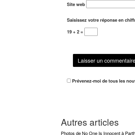
Site web
Saisissez votre réponse en chiff
19 + 2 =
Prévenez-moi de tous les nouv
Autres articles
Photos de No One Is Innocent à Part