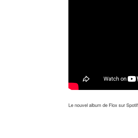
Le nouvel album de Flox sur Spotif