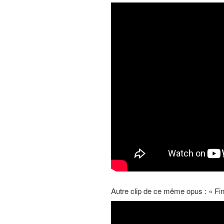
Autre clip de ce même opus : « Fi