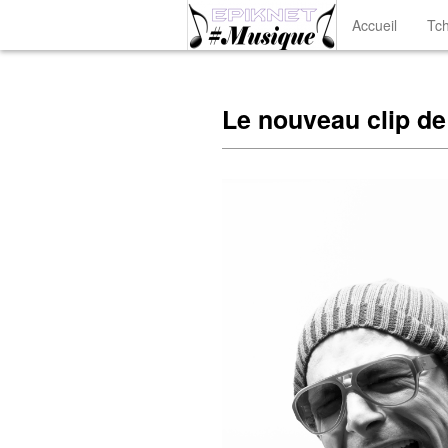
Accueil
Tch
Le nouveau clip de 