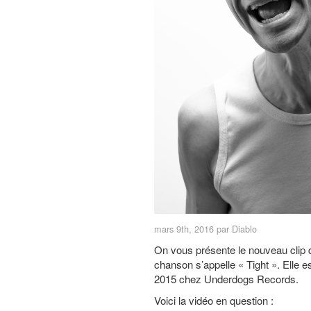
mars 9th, 2016 par Diablo
On vous présente le nouveau clip 
chanson s’appelle « Tight ». Elle 
2015 chez Underdogs Records.
Voici la vidéo en question :