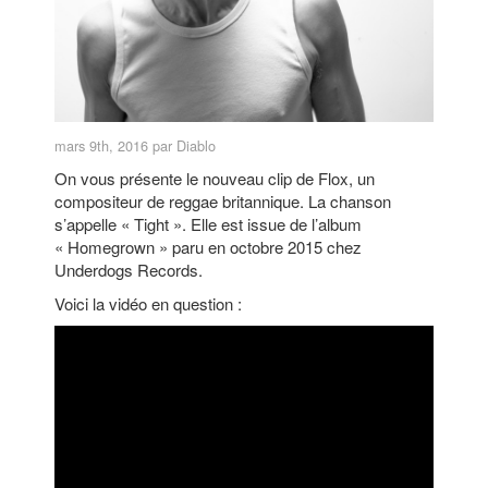
mars 9th, 2016 par Diablo
On vous présente le nouveau clip de Flox, un
compositeur de reggae britannique. La chanson
s’appelle « Tight ». Elle est issue de l’album
« Homegrown » paru en octobre 2015 chez
Underdogs Records.
Voici la vidéo en question :