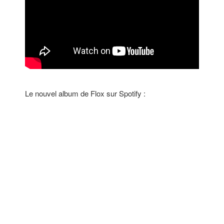
Le nouvel album de Flox sur Spotify :